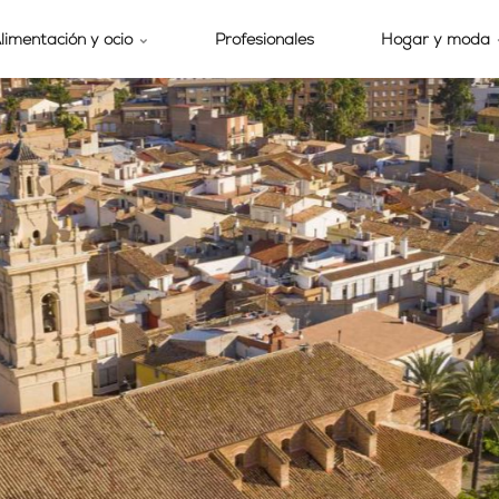
limentación y ocio
Profesionales
Hogar y moda