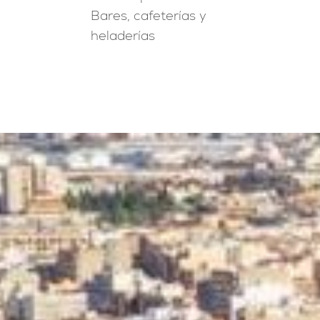
Bares, cafeterías y
heladerías