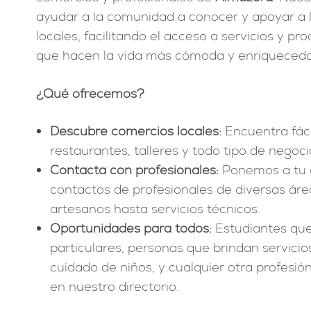
ayudar a la comunidad a conocer y apoyar a 
locales, facilitando el acceso a servicios y p
que hacen la vida más cómoda y enriquecedo
¿Qué ofrecemos?
Descubre comercios locales:
Encuentra fáci
restaurantes, talleres y todo tipo de negoci
Contacta con profesionales:
Ponemos a tu d
contactos de profesionales de diversas áre
artesanos hasta servicios técnicos.
Oportunidades para todos:
Estudiantes que
particulares, personas que brindan servicio
cuidado de niños, y cualquier otra profesió
en nuestro directorio.